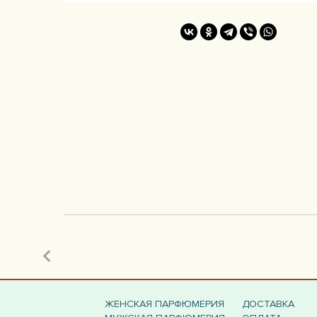
ЖЕНСКАЯ ПАРФЮМЕРИЯ
ДОСТАВКА