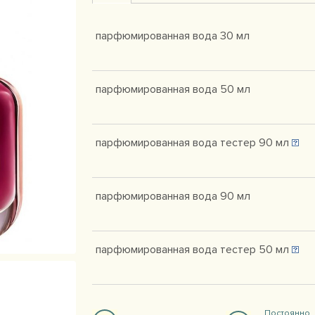
парфюмированная вода 30 мл
парфюмированная вода 50 мл
парфюмированная вода тестер 90 мл
парфюмированная вода 90 мл
парфюмированная вода тестер 50 мл
Постоянно